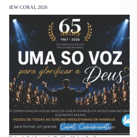
IEW CORAL 2026