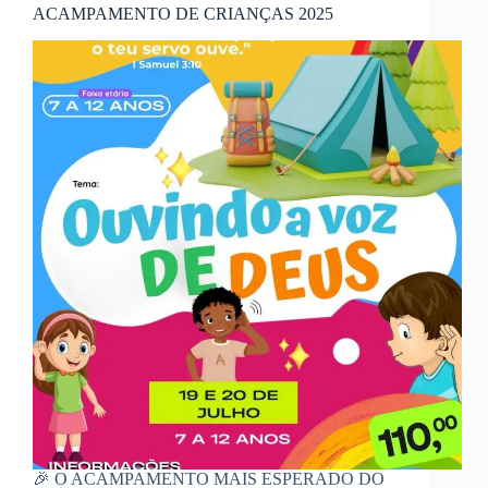
ACAMPAMENTO DE CRIANÇAS 2025
🎉 O ACAMPAMENTO MAIS ESPERADO DO