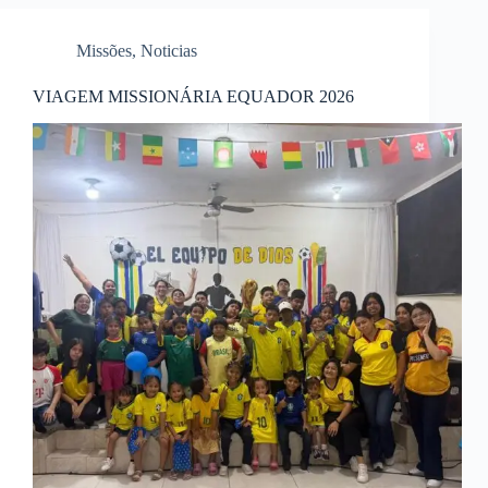
Missões
,
Noticias
VIAGEM MISSIONÁRIA EQUADOR 2026