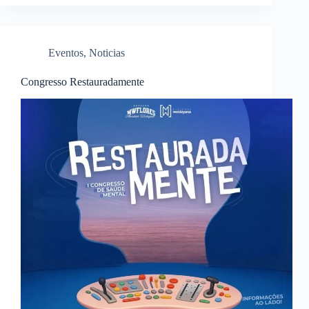
Eventos
,
Noticias
Congresso Restauradamente