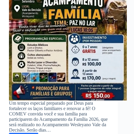
Um tempo especial preparado por Deus para
fortalecer os laços familiares e renovar a fé! O
COMEV convida você e sua família para
participarem do Acampamento da Família 2026, que
será realizado no Acampamento Wesleyano Vale da
Decisão. Serão dias…