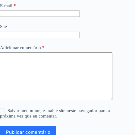
E-mail
*
Site
Adicionar comentário
*
Salvar meu nome, e-mail e site neste navegador para a
próxima vez que eu comentar.
Publicar comentário