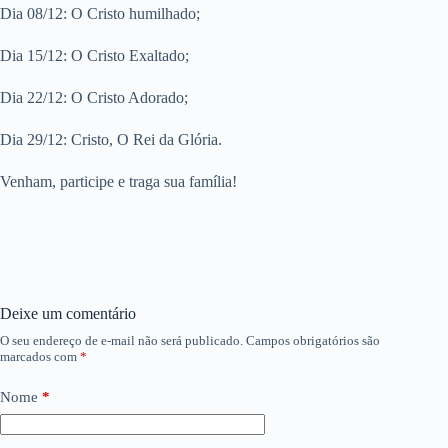
Dia 08/12: O Cristo humilhado;
Dia 15/12: O Cristo Exaltado;
Dia 22/12: O Cristo Adorado;
Dia 29/12: Cristo, O Rei da Glória.
Venham, participe e traga sua família!
Deixe um comentário
O seu endereço de e-mail não será publicado.
Campos obrigatórios são
marcados com
*
Nome
*