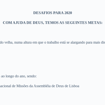
DESAFIOS PARA 2020
COM AJUDA DE DEUS, TEMOS AS SEGUINTES METAS:
do velha, numa altura em que o trabalho está se alargando para mais d
s ao longo do ano, sendo:
rnacional de Missões da Assembléia de Deus de Lisboa