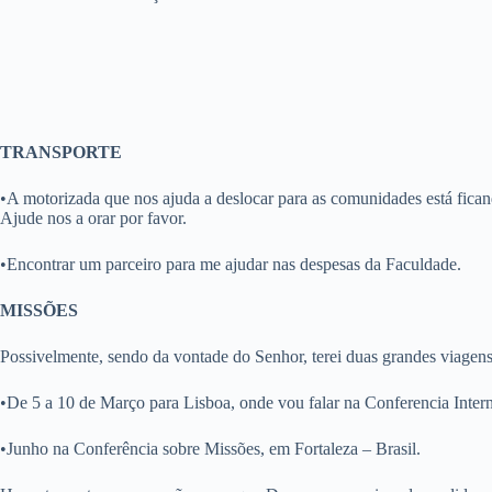
TRANSPORTE
•A motorizada que nos ajuda a deslocar para as comunidades está fican
Ajude nos a orar por favor.
•Encontrar um parceiro para me ajudar nas despesas da Faculdade.
MISSÕES
Possivelmente, sendo da vontade do Senhor, terei duas grandes viagen
•De 5 a 10 de Março para Lisboa, onde vou falar na Conferencia Inte
•Junho na Conferência sobre Missões, em Fortaleza – Brasil.