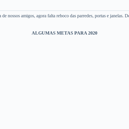
de nossos amigos, agora falta reboco das parredes, portas e janelas. D
ALGUMAS METAS PARA 2020