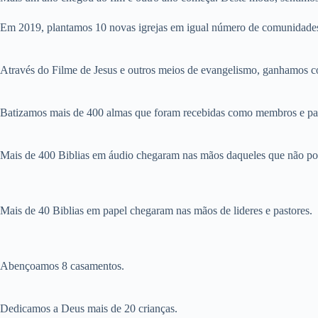
Em 2019, plantamos 10 novas igrejas em igual número de comunidades,
Através do Filme de Jesus e outros meios de evangelismo, ganhamos c
Batizamos mais de 400 almas que foram recebidas como membros e part
Mais de 400 Biblias em áudio chegaram nas mãos daqueles que não po
Mais de 40 Biblias em papel chegaram nas mãos de lideres e pastores.
Abençoamos 8 casamentos.
Dedicamos a Deus mais de 20 crianças.