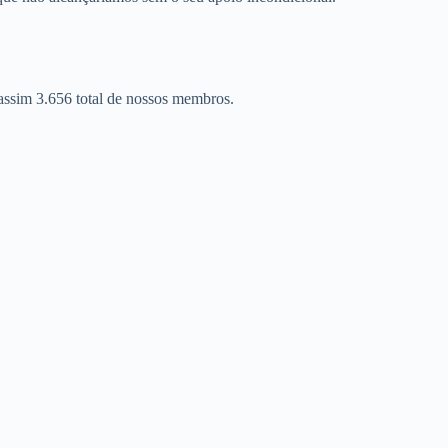
assim 3.656 total de nossos membros.