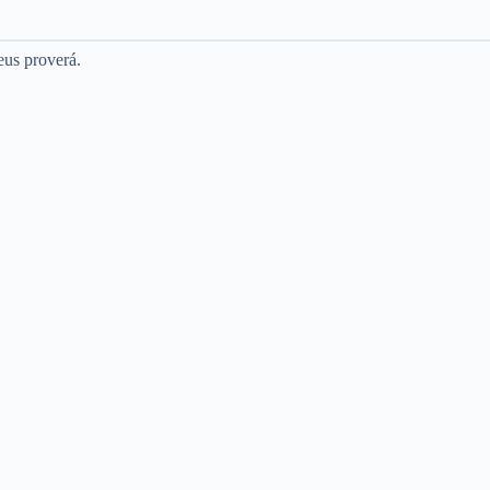
eus proverá.