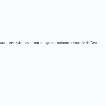
istante, necessitamos de um transporte conforme a vontade de Deus.