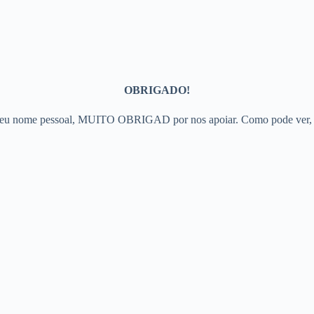
OBRIGADO!
eu nome pessoal, MUITO OBRIGAD por nos apoiar. Como pode ver, ain