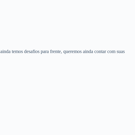
da temos desafios para frente, queremos ainda contar com suas