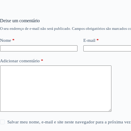
Deixe um comentário
O seu endereço de e-mail não será publicado.
Campos obrigatórios são marcados 
Nome
*
E-mail
*
Adicionar comentário
*
Salvar meu nome, e-mail e site neste navegador para a próxima vez