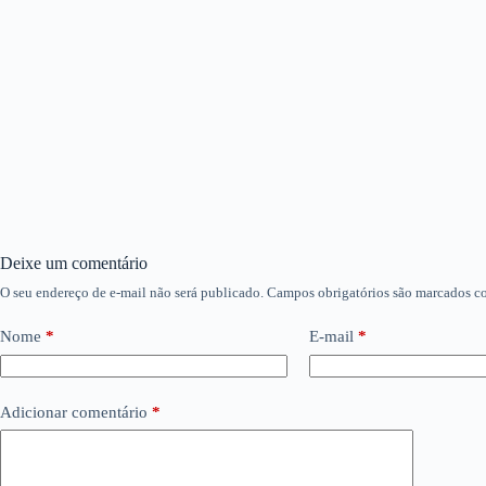
Deixe um comentário
O seu endereço de e-mail não será publicado.
Campos obrigatórios são marcados 
Nome
*
E-mail
*
Adicionar comentário
*