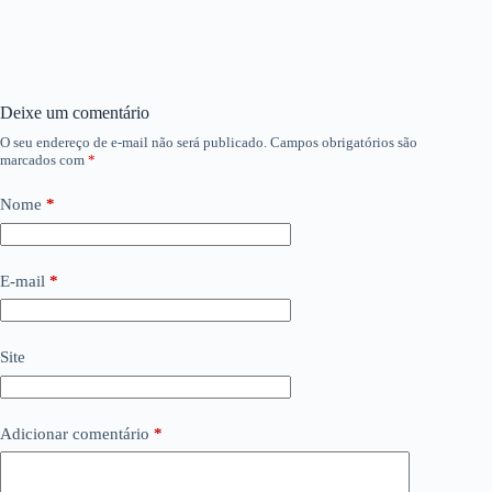
Deixe um comentário
O seu endereço de e-mail não será publicado.
Campos obrigatórios são
marcados com
*
Nome
*
E-mail
*
Site
Adicionar comentário
*