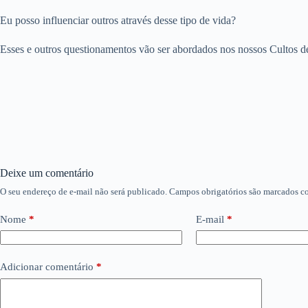
Eu posso influenciar outros através desse tipo de vida?
Esses e outros questionamentos vão ser abordados nos nossos Cultos d
Deixe um comentário
O seu endereço de e-mail não será publicado.
Campos obrigatórios são marcados 
Nome
*
E-mail
*
Adicionar comentário
*