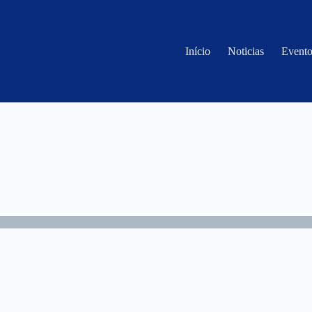
Início
Noticias
Evento