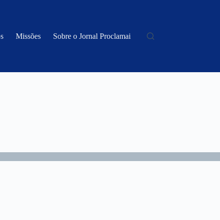
s
Missões
Sobre o Jornal Proclamai