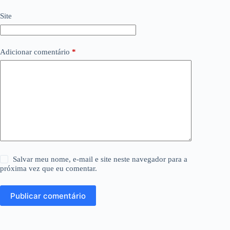
Site
Adicionar comentário
*
Salvar meu nome, e-mail e site neste navegador para a
próxima vez que eu comentar.
Publicar comentário