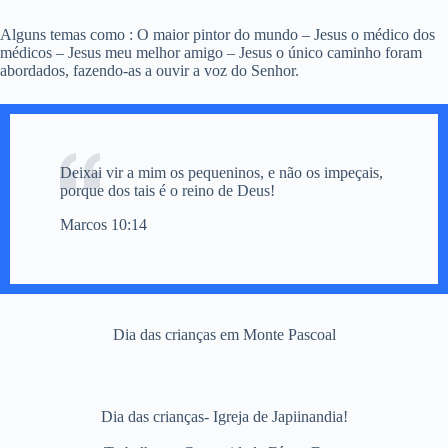
Alguns temas como : O maior pintor do mundo – Jesus o médico dos
médicos – Jesus meu melhor amigo – Jesus o único caminho foram
abordados, fazendo-as a ouvir a voz do Senhor.
Deixai vir a mim os pequeninos, e não os impeçais,
porque dos tais é o reino de Deus!
Marcos 10:14
Dia das crianças em Monte Pascoal
Dia das crianças- Igreja de Japiinandia!