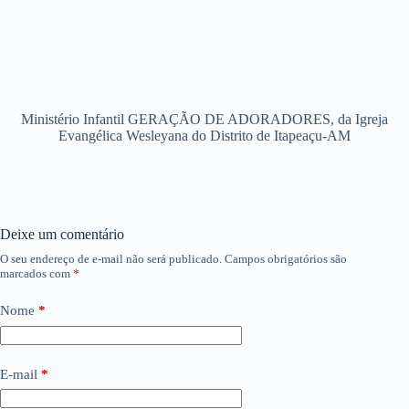
Ministério Infantil GERAÇÃO DE ADORADORES, da Igreja
Evangélica Wesleyana do Distrito de Itapeaçu-AM
Deixe um comentário
O seu endereço de e-mail não será publicado.
Campos obrigatórios são
marcados com
*
Nome
*
E-mail
*