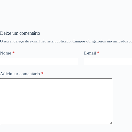
Deixe um comentário
O seu endereço de e-mail não será publicado.
Campos obrigatórios são marcados 
Nome
*
E-mail
*
Adicionar comentário
*