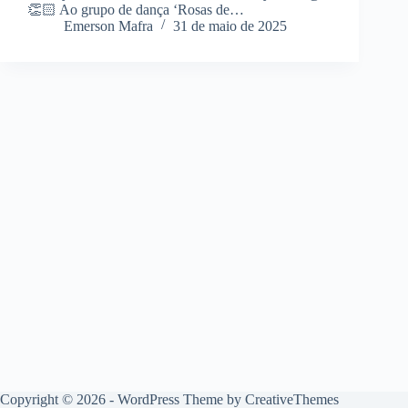
👏🏻 Ao grupo de dança ‘Rosas de…
Emerson Mafra
31 de maio de 2025
Copyright © 2026 - WordPress Theme by
CreativeThemes