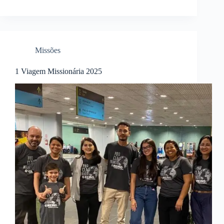
Missões
1 Viagem Missionária 2025