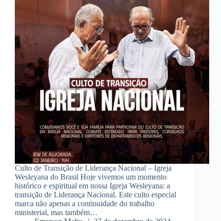
Culto de Transição de Liderança Nacional – Igreja
Wesleyana do Brasil Hoje vivemos um momento
histórico e espiritual em nossa Igreja Wesleyana: a
transição de Liderança Nacional. Este culto especial
marca não apenas a continuidade do trabalho
ministerial, mas também…