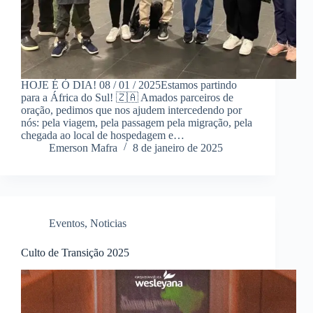
HOJE É Ó DIA! 08 / 01 / 2025Estamos partindo
para a África do Sul! 🇿🇦 Amados parceiros de
oração, pedimos que nos ajudem intercedendo por
nós: pela viagem, pela passagem pela migração, pela
chegada ao local de hospedagem e…
Emerson Mafra
8 de janeiro de 2025
Eventos
,
Noticias
Culto de Transição 2025