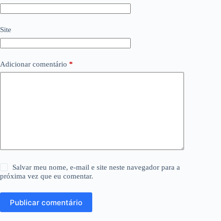
Site
Adicionar comentário
*
Salvar meu nome, e-mail e site neste navegador para a
próxima vez que eu comentar.
Publicar comentário