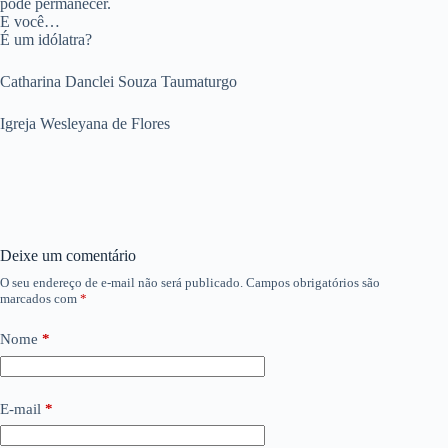
pode permanecer.
E você…
É um idólatra?
Catharina Danclei Souza Taumaturgo
Igreja Wesleyana de Flores
Deixe um comentário
O seu endereço de e-mail não será publicado.
Campos obrigatórios são
marcados com
*
Nome
*
E-mail
*