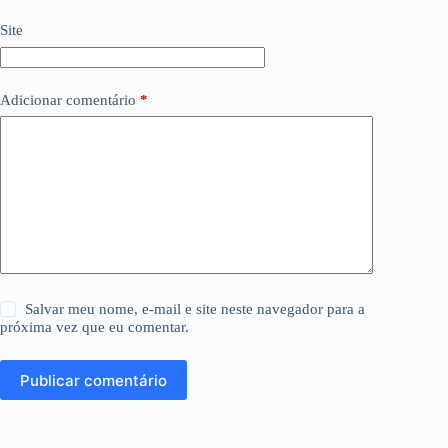
Site
Adicionar comentário
*
Salvar meu nome, e-mail e site neste navegador para a
próxima vez que eu comentar.
Publicar comentário